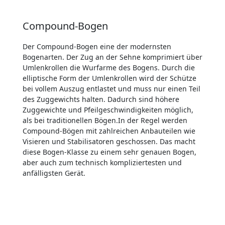
Compound-Bogen
Der Compound-Bogen eine der modernsten
Bogenarten. Der Zug an der Sehne komprimiert über
Umlenkrollen die Wurfarme des Bogens. Durch die
elliptische Form der Umlenkrollen wird der Schütze
bei vollem Auszug entlastet und muss nur einen Teil
des Zuggewichts halten. Dadurch sind höhere
Zuggewichte und Pfeilgeschwindigkeiten möglich,
als bei traditionellen Bögen.In der Regel werden
Compound-Bögen mit zahlreichen Anbauteilen wie
Visieren und Stabilisatoren geschossen. Das macht
diese Bogen-Klasse zu einem sehr genauen Bogen,
aber auch zum technisch kompliziertesten und
anfälligsten Gerät.