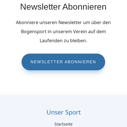
Newsletter Abonnieren
Abonniere unseren Newsletter um über den
Bogensport in unserem Verein auf dem
Laufenden zu bleiben.
NEWSLETTER ABONNIEREN
Unser Sport
Startseite