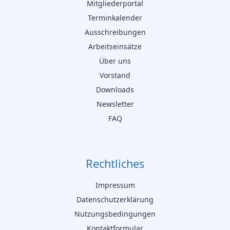
Mitgliederportal
Terminkalender
Ausschreibungen
Arbeitseinsätze
Über uns
Vorstand
Downloads
Newsletter
FAQ
Rechtliches
Impressum
Datenschutzerklärung
Nutzungsbedingungen
Kontaktformular