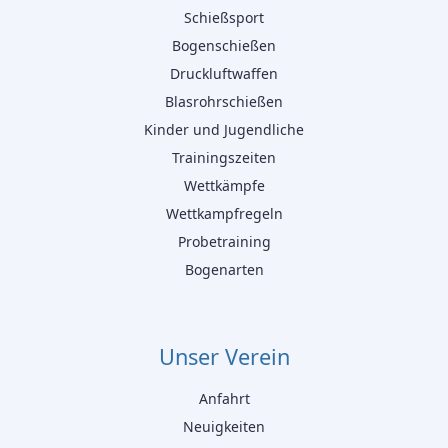
Schießsport
Bogenschießen
Druckluftwaffen
Blasrohrschießen
Kinder und Jugendliche
Trainingszeiten
Wettkämpfe
Wettkampfregeln
Probetraining
Bogenarten
Unser Verein
Anfahrt
Neuigkeiten