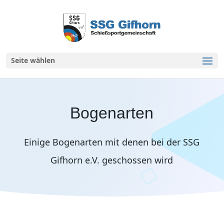
Seite wählen
Bogenarten
Einige Bogenarten mit denen bei der SSG
Gifhorn e.V. geschossen wird