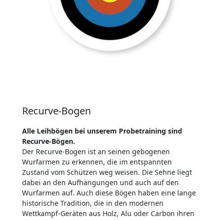
Recurve-Bogen
Alle Leihbögen bei unserem Probetraining sind
Recurve-Bögen.
Der Recurve-Bogen ist an seinen gebogenen
Wurfarmen zu erkennen, die im entspannten
Zustand vom Schützen weg weisen. Die Sehne liegt
dabei an den Aufhängungen und auch auf den
Wurfarmen auf. Auch diese Bögen haben eine lange
historische Tradition, die in den modernen
Wettkampf-Geräten aus Holz, Alu oder Carbon ihren