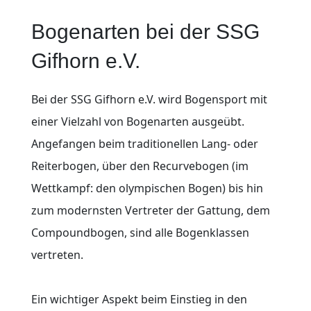
Bogenarten bei der SSG
Gifhorn e.V.
Bei der SSG Gifhorn e.V. wird Bogensport mit
einer Vielzahl von Bogenarten ausgeübt.
Angefangen beim traditionellen Lang- oder
Reiterbogen, über den Recurvebogen (im
Wettkampf: den olympischen Bogen) bis hin
zum modernsten Vertreter der Gattung, dem
Compoundbogen, sind alle Bogenklassen
vertreten.
Ein wichtiger Aspekt beim Einstieg in den