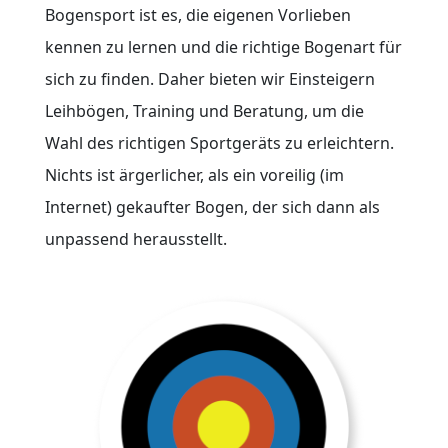
Bogensport ist es, die eigenen Vorlieben
kennen zu lernen und die richtige Bogenart für
sich zu finden. Daher bieten wir Einsteigern
Leihbögen, Training und Beratung, um die
Wahl des richtigen Sportgeräts zu erleichtern.
Nichts ist ärgerlicher, als ein voreilig (im
Internet) gekaufter Bogen, der sich dann als
unpassend herausstellt.